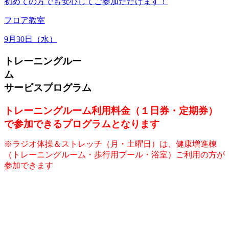
初めての方でも安心してご参加ただけます！
フロア教室
9月30日（水）
トレーニングルー
サービスプログラム
トレーニングルーム利用料金（１日券・定期券）
で参加できるプログラムとなります
※ラジオ体操＆ストレッチ（月・土曜日）は、健康増進棟
（トレーニングルーム・歩行用プール・浴室）ご利用の方が
参加できます