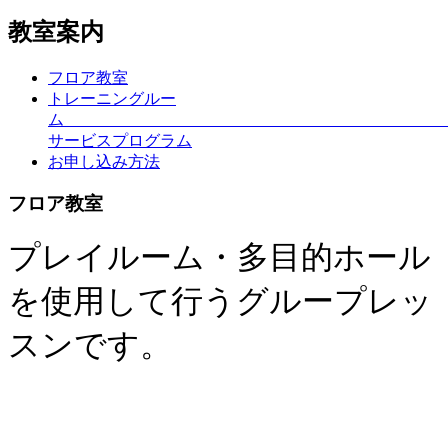
教室案内
フロア教室
トレーニングルー
サービスプログラム
お申し込み方法
フロア教室
プレイルーム・多目的ホール
を使用して行うグループレッ
スンです。