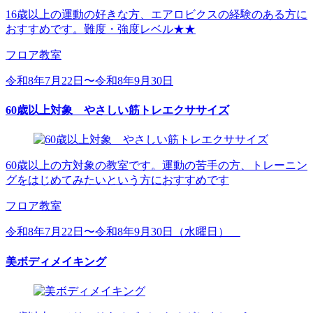
16歳以上の運動の好きな方、エアロビクスの経験のある方に
おすすめです。難度・強度レベル★★
フロア教室
令和8年7月22日〜令和8年9月30日
60歳以上対象 やさしい筋トレエクササイズ
60歳以上の方対象の教室です。運動の苦手の方、トレーニン
グをはじめてみたいという方におすすめです
フロア教室
令和8年7月22日〜令和8年9月30日（水曜日）
美ボディメイキング