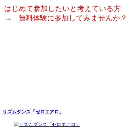
はじめて参加したいと考えている方
→ 無料体験に参加してみませんか？
リズムダンス「ゼロエアロ」