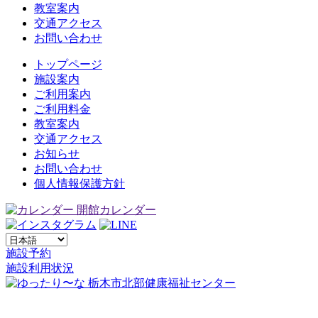
教室案内
交通アクセス
お問い合わせ
トップページ
施設案内
ご利用案内
ご利用料金
教室案内
交通アクセス
お知らせ
お問い合わせ
個人情報保護方針
開館カレンダー
施設予約
施設利用状況